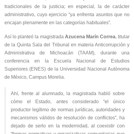
tradicionales de la justicia; en especial, la de carácter
administrativo, cuyo ejercicio “ya enfrenta asuntos que no
encajan plenamente en las categorías habituales”.
Así lo planteó la magistrada
Azucena Marín Correa
, titular
de la Quinta Sala del Tribunal en materia Anticorrupción y
Administrativa de Michoacán (TAAM), durante una
conferencia en la Escuela Nacional de Estudios
Superiores (ENES) de la Universidad Nacional Autónoma
de México, Campus Morelia.
Ahí, frente al alumnado, la magistrada habló sobre
cómo el Estado, antes considerado “el único
productor legítimo de normas jurídicas, autoridades y
mecanismos válidos de resolución de conflictos”, ha
dejado de serlo en la modernidad, al coexistir con
“formas normativas y organizativas comunitarias que