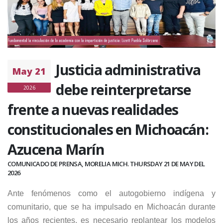
Justicia administrativa
May 21
debe reinterpretarse
2026
frente a nuevas realidades
constitucionales en Michoacán:
Azucena Marín
COMUNICADO DE PRENSA, MORELIA MICH. THURSDAY 21 DE MAY DEL
2026
Ante fenómenos como el autogobierno indígena y
comunitario, que se ha impulsado en Michoacán durante
los años recientes, es necesario replantear los modelos