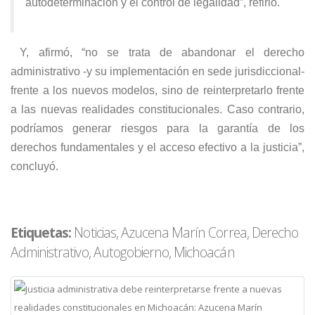
autodeterminación y el control de legalidad”, refirió.
Y, afirmó, “no se trata de abandonar el derecho
administrativo -y su implementación en sede jurisdiccional-
frente a los nuevos modelos, sino de reinterpretarlo frente
a las nuevas realidades constitucionales. Caso contrario,
podríamos generar riesgos para la garantía de los
derechos fundamentales y el acceso efectivo a la justicia”,
concluyó.
Etiquetas:
Noticias, Azucena Marín Correa, Derecho
Administrativo, Autogobierno, Michoacán