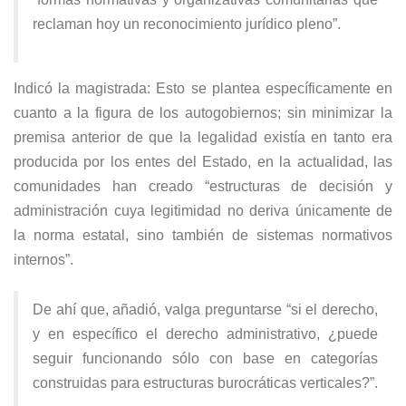
reclaman hoy un reconocimiento jurídico pleno”.
Indicó la magistrada: Esto se plantea específicamente en
cuanto a la figura de los autogobiernos; sin minimizar la
premisa anterior de que la legalidad existía en tanto era
producida por los entes del Estado, en la actualidad, las
comunidades han creado “estructuras de decisión y
administración cuya legitimidad no deriva únicamente de
la norma estatal, sino también de sistemas normativos
internos”.
De ahí que, añadió, valga preguntarse “si el derecho,
y en específico el derecho administrativo, ¿puede
seguir funcionando sólo con base en categorías
construidas para estructuras burocráticas verticales?”.