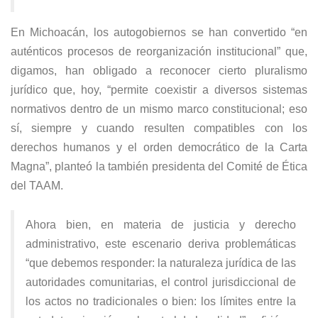
En Michoacán, los autogobiernos se han convertido “en
auténticos procesos de reorganización institucional” que,
digamos, han obligado a reconocer cierto pluralismo
jurídico que, hoy, “permite coexistir a diversos sistemas
normativos dentro de un mismo marco constitucional; eso
sí, siempre y cuando resulten compatibles con los
derechos humanos y el orden democrático de la Carta
Magna”, planteó la también presidenta del Comité de Ética
del TAAM.
Ahora bien, en materia de justicia y derecho
administrativo, este escenario deriva problemáticas
“que debemos responder: la naturaleza jurídica de las
autoridades comunitarias, el control jurisdiccional de
los actos no tradicionales o bien: los límites entre la