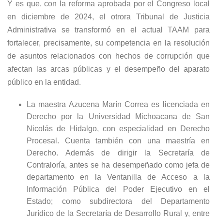
Y es que, con la reforma aprobada por el Congreso local
en diciembre de 2024, el otrora Tribunal de Justicia
Administrativa se transformó en el actual TAAM para
fortalecer, precisamente, su competencia en la resolución
de asuntos relacionados con hechos de corrupción que
afectan las arcas públicas y el desempeño del aparato
público en la entidad.
La maestra Azucena Marín Correa es licenciada en
Derecho por la Universidad Michoacana de San
Nicolás de Hidalgo, con especialidad en Derecho
Procesal. Cuenta también con una maestría en
Derecho. Además de dirigir la Secretaría de
Contraloría, antes se ha desempeñado como jefa de
departamento en la Ventanilla de Acceso a la
Información Pública del Poder Ejecutivo en el
Estado; como subdirectora del Departamento
Jurídico de la Secretaría de Desarrollo Rural y, entre