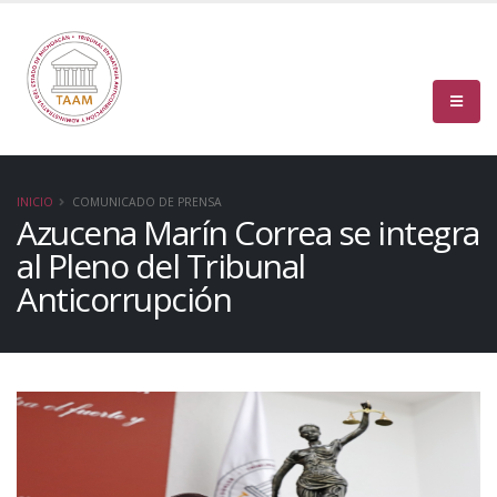
INICIO
COMUNICADO DE PRENSA
Azucena Marín Correa se integra
al Pleno del Tribunal
Anticorrupción