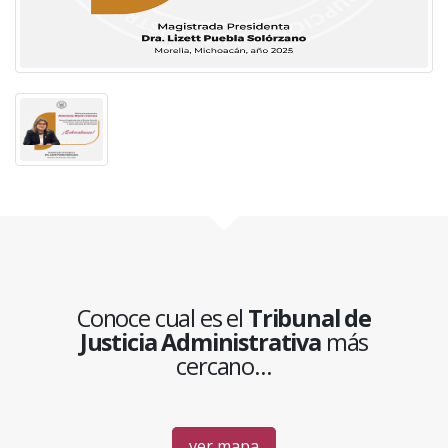
Conoce cual es el
Tribunal de
Justicia Administrativa
más
cercano...
ver mapa