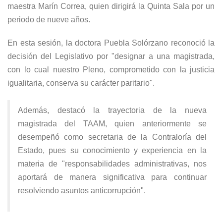
maestra Marín Correa, quien dirigirá la Quinta Sala por un
periodo de nueve años.
En esta sesión, la doctora Puebla Solórzano reconoció la
decisión del Legislativo por "designar a una magistrada,
con lo cual nuestro Pleno, comprometido con la justicia
igualitaria, conserva su carácter paritario".
Además, destacó la trayectoria de la nueva
magistrada del TAAM, quien anteriormente se
desempeñó como secretaria de la Contraloría del
Estado, pues su conocimiento y experiencia en la
materia de "responsabilidades administrativas, nos
aportará de manera significativa para continuar
resolviendo asuntos anticorrupción".