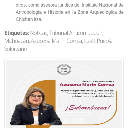
otros, como asesora jurídica del Instituto Nacional de
Antropología e Historia en la Zona Arqueológica de
Chichén Itzá.
Etiquetas:
Noticias, Tribunal Anticorrupción,
Michoacán, Azucena Marín Correa, Lizett Puebla
Solórzano