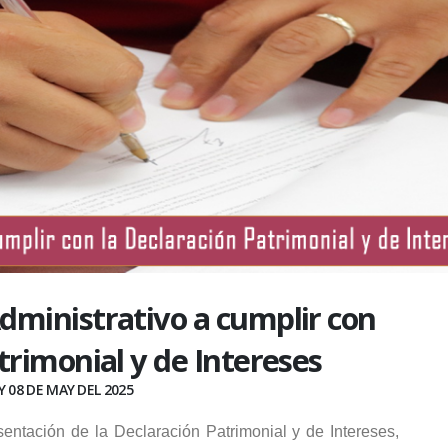
dministrativo a cumplir con
trimonial y de Intereses
 08 DE MAY DEL 2025
entación de la Declaración Patrimonial y de Intereses,