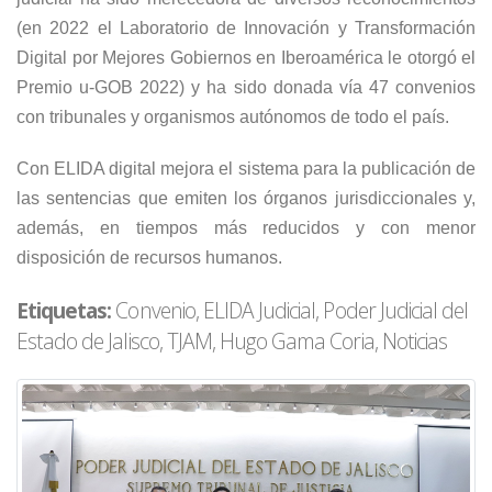
(en 2022 el Laboratorio de Innovación y Transformación
Digital por Mejores Gobiernos en Iberoamérica le otorgó el
Premio u-GOB 2022) y ha sido donada vía 47 convenios
con tribunales y organismos autónomos de todo el país.
Con ELIDA digital mejora el sistema para la publicación de
las sentencias que emiten los órganos jurisdiccionales y,
además, en tiempos más reducidos y con menor
disposición de recursos humanos.
Etiquetas:
Convenio, ELIDA Judicial, Poder Judicial del
Estado de Jalisco, TJAM, Hugo Gama Coria, Noticias