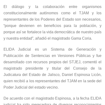
El diálogo y la colaboración entre organismos
constitucionalmente autónomos como el TJAM y los
representantes de los Poderes del Estado son necesarios,
“porque devienen en beneficios para la población, y
porque así se fortalece la vida democrática de nuestro país
y nuestra entidad”, añadió el magistrado Gama Coria.
ELIDA Judicial es un Sistema de Generación y
Publicación de Sentencias en Versiones Públicas y fue
desarrollado con recursos propios del STJEJ, comentó el
magistrado presidente y titular del Consejo de la
Judicatura del Estado de Jalisco, Daniel Espinosa Licón,
quien recibió a los representantes del TJAM en la sede del
Poder Judicial del estado vecino.
De acuerdo con el magistrado Espinosa, a la fecha ELIDA
judicial ha sido merecedora de diversos reconocimientos