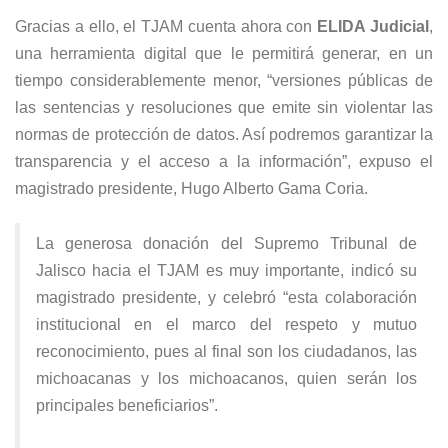
Gracias a ello, el TJAM cuenta ahora con
ELIDA Judicial
,
una herramienta digital que le permitirá generar, en un
tiempo considerablemente menor, “versiones públicas de
las sentencias y resoluciones que emite sin violentar las
normas de protección de datos. Así podremos garantizar la
transparencia y el acceso a la información”, expuso el
magistrado presidente, Hugo Alberto Gama Coria.
La generosa donación del Supremo Tribunal de
Jalisco hacia el TJAM es muy importante, indicó su
magistrado presidente, y celebró “esta colaboración
institucional en el marco del respeto y mutuo
reconocimiento, pues al final son los ciudadanos, las
michoacanas y los michoacanos, quien serán los
principales beneficiarios”.