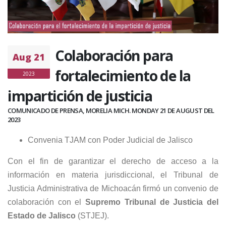
Colaboración para
Aug 21
fortalecimiento de la
2023
impartición de justicia
COMUNICADO DE PRENSA, MORELIA MICH. MONDAY 21 DE AUGUST DEL
2023
Convenia TJAM con Poder Judicial de Jalisco
Con el fin de garantizar el derecho de acceso a la
información en materia jurisdiccional, el Tribunal de
Justicia Administrativa de Michoacán firmó un convenio de
colaboración con el
Supremo Tribunal de Justicia del
Estado de Jalisco
(STJEJ).