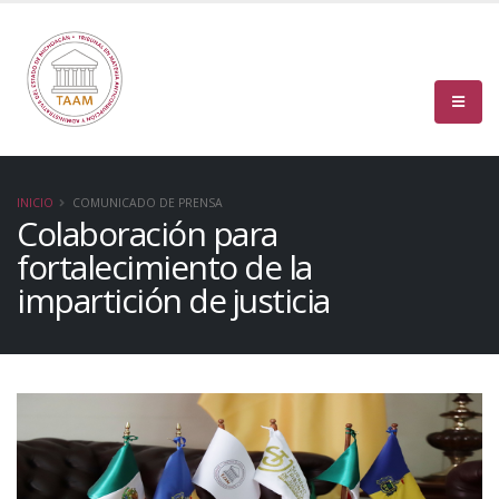
INICIO
COMUNICADO DE PRENSA
Colaboración para
fortalecimiento de la
impartición de justicia