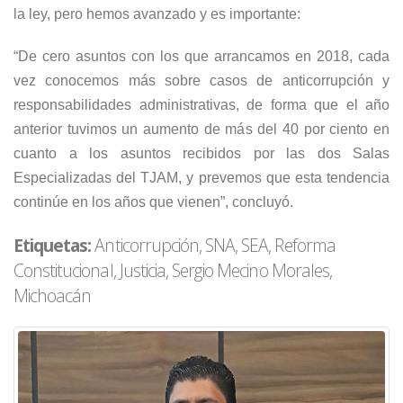
la ley, pero hemos avanzado y es importante:
“De cero asuntos con los que arrancamos en 2018, cada
vez conocemos más sobre casos de anticorrupción y
responsabilidades administrativas, de forma que el año
anterior tuvimos un aumento de más del 40 por ciento en
cuanto a los asuntos recibidos por las dos Salas
Especializadas del TJAM, y prevemos que esta tendencia
continúe en los años que vienen”, concluyó.
Etiquetas:
Anticorrupción, SNA, SEA, Reforma
Constitucional, Justicia, Sergio Mecino Morales,
Michoacán