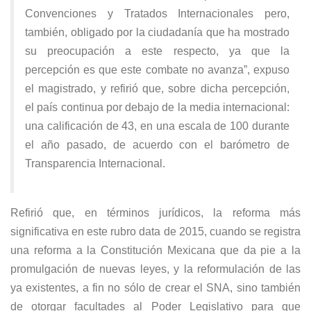
Convenciones y Tratados Internacionales pero,
también, obligado por la ciudadanía que ha mostrado
su preocupación a este respecto, ya que la
percepción es que este combate no avanza”, expuso
el magistrado, y refirió que, sobre dicha percepción,
el país continua por debajo de la media internacional:
una calificación de 43, en una escala de 100 durante
el año pasado, de acuerdo con el barómetro de
Transparencia Internacional.
Refirió que, en términos jurídicos, la reforma más
significativa en este rubro data de 2015, cuando se registra
una reforma a la Constitución Mexicana que da pie a la
promulgación de nuevas leyes, y la reformulación de las
ya existentes, a fin no sólo de crear el SNA, sino también
de otorgar facultades al Poder Legislativo para que