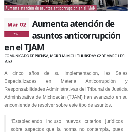
Aumenta atención de
Mar 02
asuntos anticorrupción
2023
en el TJAM
COMUNICADO DE PRENSA, MORELIA MICH. THURSDAY 02 DE MARCH DEL
2023
A cinco años de su implementación, las Salas
Especializadas en Materia Anticorrupción y
Responsabilidades Administrativas del Tribunal de Justicia
Administrativa de Michoacán (TJAM) han avanzado en su
encomienda de resolver sobre este tipo de asuntos.
“Estableciendo incluso nuevos criterios jurídicos
sobre aspectos que la norma no contempla, pues