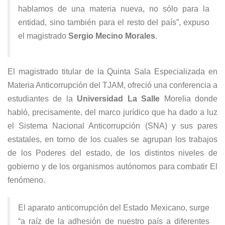
hablamos de una materia nueva, no sólo para la
entidad, sino también para el resto del país”, expuso
el magistrado
Sergio Mecino Morales
.
El magistrado titular de la Quinta Sala Especializada en
Materia Anticorrupción del TJAM, ofreció una conferencia a
estudiantes de la
Universidad La Salle
Morelia donde
habló, precisamente, del marco jurídico que ha dado a luz
el Sistema Nacional Anticorrupción (SNA) y sus pares
estatales, en torno de los cuales se agrupan los trabajos
de los Poderes del estado, de los distintos niveles de
gobierno y de los organismos autónomos para combatir El
fenómeno.
El aparato anticorrupción del Estado Mexicano, surge
“a raíz de la adhesión de nuestro país a diferentes