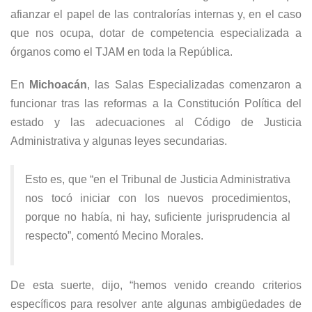
afianzar el papel de las contralorías internas y, en el caso
que nos ocupa, dotar de competencia especializada a
órganos como el TJAM en toda la República.
En
Michoacán
, las Salas Especializadas comenzaron a
funcionar tras las reformas a la Constitución Política del
estado y las adecuaciones al Código de Justicia
Administrativa y algunas leyes secundarias.
Esto es, que “en el Tribunal de Justicia Administrativa
nos tocó iniciar con los nuevos procedimientos,
porque no había, ni hay, suficiente jurisprudencia al
respecto”, comentó Mecino Morales.
De esta suerte, dijo, “hemos venido creando criterios
específicos para resolver ante algunas ambigüedades de