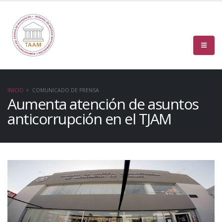
INICIO
COMUNICADO DE PRENSA
Aumenta atención de asuntos
anticorrupción en el TJAM