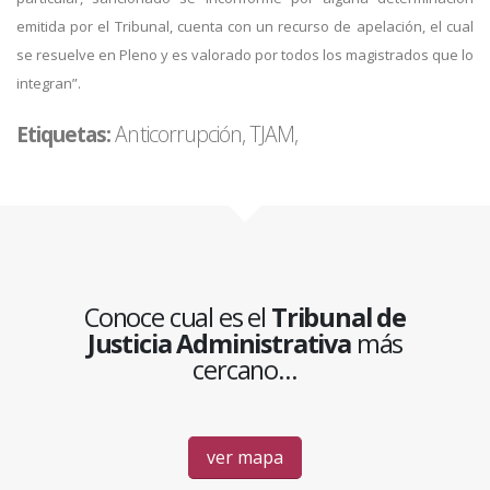
emitida por el Tribunal, cuenta con un recurso de apelación, el cual
se resuelve en Pleno y es valorado por todos los magistrados que lo
integran”.
Etiquetas:
Anticorrupción, TJAM,
Conoce cual es el
Tribunal de
Justicia Administrativa
más
cercano...
ver mapa