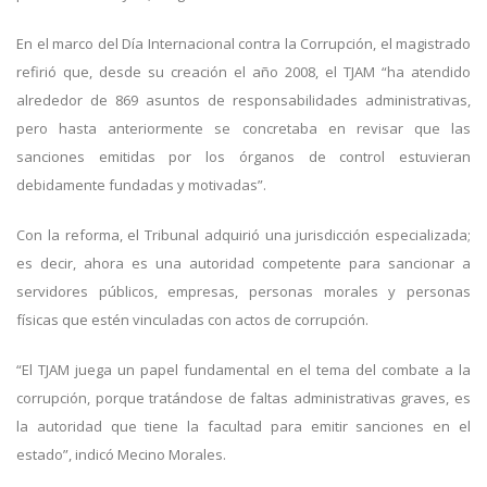
En el marco del Día Internacional contra la Corrupción, el magistrado
refirió que, desde su creación el año 2008, el TJAM “ha atendido
alrededor de 869 asuntos de responsabilidades administrativas,
pero hasta anteriormente se concretaba en revisar que las
sanciones emitidas por los órganos de control estuvieran
debidamente fundadas y motivadas”.
Con la reforma, el Tribunal adquirió una jurisdicción especializada;
es decir, ahora es una autoridad competente para sancionar a
servidores públicos, empresas, personas morales y personas
físicas que estén vinculadas con actos de corrupción.
“El TJAM juega un papel fundamental en el tema del combate a la
corrupción, porque tratándose de faltas administrativas graves, es
la autoridad que tiene la facultad para emitir sanciones en el
estado”, indicó Mecino Morales.